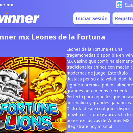
🌐
ner mx
Elegi
Iniciar Sesión
Registr
nner mx Leones de la Fortuna
Leones de la Fortuna es una
tragamonedas disponible en Wi
MX Casino que combina element
tradicionales chinos con mecánic
modernas de juego. Este título
destaca por su alta volatilidad, l
significa premios potencialmente
grandes pero menos frecuentes.
Perfecto para aquellos que busc
adrenalina y grandes ganancias.
Disfruta desde cualquier disposit
móvil o escritorio y aprovecha los
bonos exclusivos de Winner MX.
¡Regístrate hoy mismo!