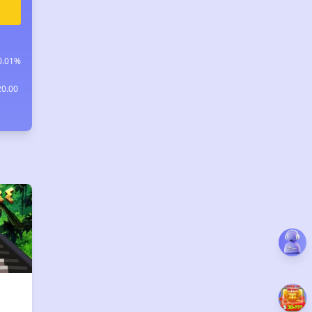
0.01%
20.00