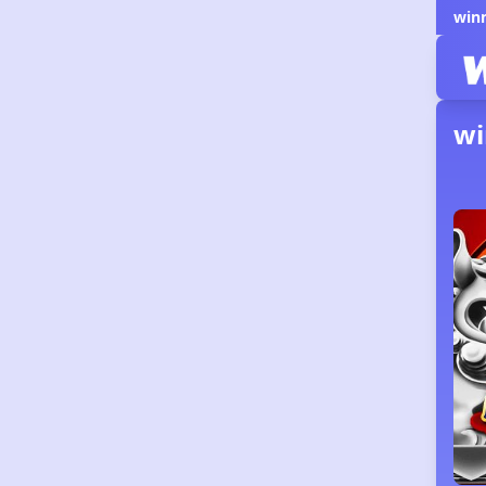
win
wi