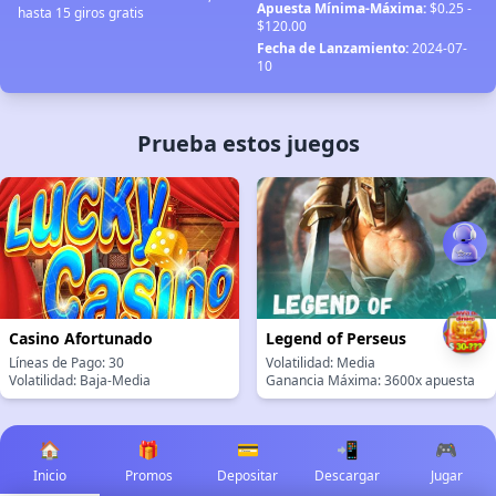
Apuesta Mínima-Máxima:
$0.25 -
hasta 15 giros gratis
$120.00
Fecha de Lanzamiento:
2024-07-
10
Prueba estos juegos
Casino Afortunado
Legend of Perseus
Líneas de Pago: 30
Volatilidad: Media
Volatilidad: Baja-Media
Ganancia Máxima: 3600x apuesta
🏠
🎁
💳
📲
🎮
Inicio
Promos
Depositar
Descargar
Jugar