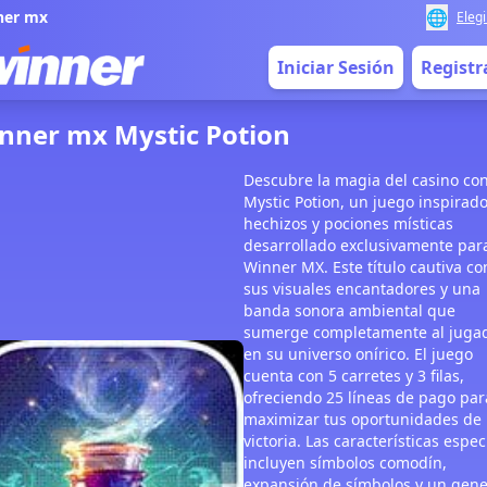
🌐
ner mx
Elegi
Iniciar Sesión
Registr
nner mx Mystic Potion
Descubre la magia del casino co
Mystic Potion, un juego inspirad
hechizos y pociones místicas
desarrollado exclusivamente par
Winner MX. Este título cautiva co
sus visuales encantadores y una
banda sonora ambiental que
sumerge completamente al juga
en su universo onírico. El juego
cuenta con 5 carretes y 3 filas,
ofreciendo 25 líneas de pago par
maximizar tus oportunidades de
victoria. Las características espec
incluyen símbolos comodín,
expansión de símbolos y un gen