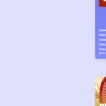
Carre
Filas
Líne
Frecu
Frecu
giros