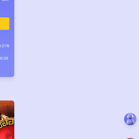
0.01%
00.00