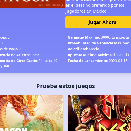
es el destino preferido por los
jugadores en México.
Jugar Ahora
tes:
5
Ganancia Máxima:
3000x tu apuesta
:
3
Probabilidad de Ganancia Máxima:
as de Pago:
25
Volatilidad:
Media
encia de Aciertos:
28%
Apuesta Mínima-Máxima:
$0.20 - $1
encia de Giros Gratis:
Sí, hasta 10
Fecha de Lanzamiento:
2023-04-15
 gratis
Prueba estos juegos